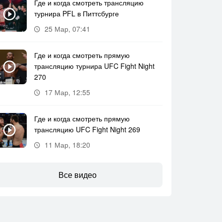
Где и когда смотреть трансляцию
турнира PFL в Питтсбурге
25 Мар, 07:41
Где и когда смотреть прямую
трансляцию турнира UFC Fight Night
270
17 Мар, 12:55
Где и когда смотреть прямую
трансляцию UFC Fight Night 269
11 Мар, 18:20
Все видео