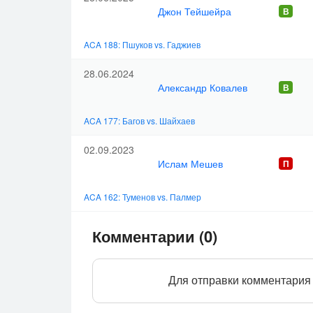
Джон Тейшейра
ACA 188: Пшуков vs. Гаджиев
28.06.2024
Александр Ковалев
ACA 177: Багов vs. Шайхаев
02.09.2023
Ислам Мешев
ACA 162: Туменов vs. Палмер
Комментарии (0)
Для отправки комментария