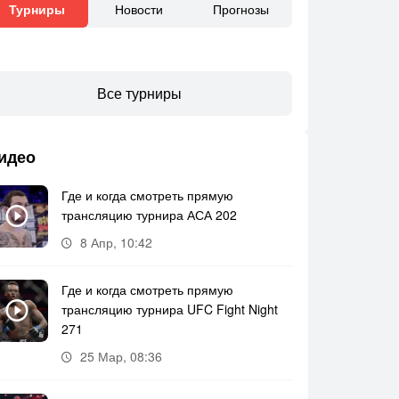
Новости
Прогнозы
Турниры
Все турниры
идео
Где и когда смотреть прямую
трансляцию турнира АСА 202
8 Апр, 10:42
Где и когда смотреть прямую
трансляцию турнира UFC Fight Night
271
25 Мар, 08:36