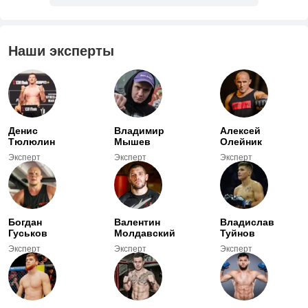
Наши эксперты
Денис
Владимир
Алексей
Тюлюлин
Мышев
Олейник
Эксперт
Эксперт
Эксперт
Богдан
Валентин
Владислав
Гуськов
Молдавский
Туйнов
Эксперт
Эксперт
Эксперт