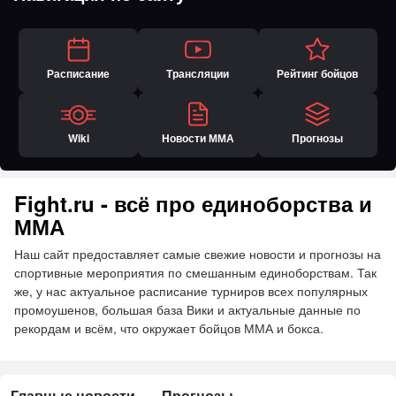
Расписание
Трансляции
Рейтинг бойцов
Wiki
Новости ММА
Прогнозы
Fight.ru - всё про единоборства и
ММА
Наш сайт предоставляет самые свежие новости и прогнозы на
спортивные мероприятия по смешанным единоборствам. Так
же, у нас актуальное расписание турниров всех популярных
промоушенов, большая база Вики и актуальные данные по
рекордам и всём, что окружает бойцов ММА и бокса.
Главные новости
Прогнозы