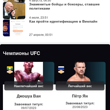
4 августа, 06:50
Знаменитые бойцы и боксеры, ставшие
политиками
4 июля, 23:51
Как пройти идентификацию в Винлайн
27 апреля, 00:51
Чемпионы UFC
Наилегчайший вес
Легчайший вес
Джошуа Ван
Пётр Ян
Завоевал титул:
Завоевал титул:
20/08/2023
09/07/2023