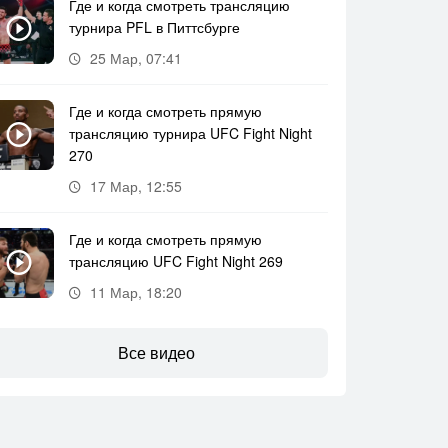
Где и когда смотреть трансляцию
турнира PFL в Питтсбурге
25 Мар, 07:41
Где и когда смотреть прямую
трансляцию турнира UFC Fight Night
270
17 Мар, 12:55
Где и когда смотреть прямую
трансляцию UFC Fight Night 269
11 Мар, 18:20
Все видео