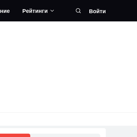
ание
Рейтинги
Войти