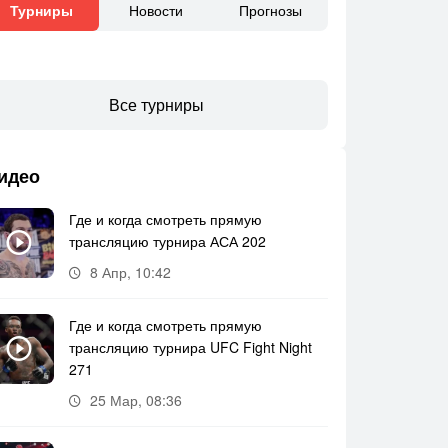
Новости
Прогнозы
Турниры
Все турниры
идео
Где и когда смотреть прямую
трансляцию турнира АСА 202
8 Апр, 10:42
Где и когда смотреть прямую
трансляцию турнира UFC Fight Night
271
25 Мар, 08:36