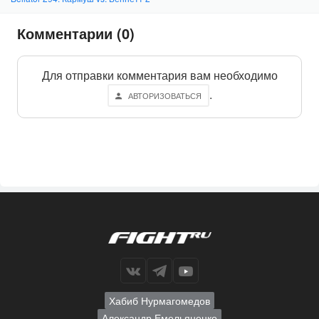
Комментарии (0)
Для отправки комментария вам необходимо
.
АВТОРИЗОВАТЬСЯ
Хабиб Нурмагомедов
Александр Емельяненко