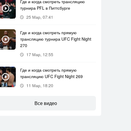
Где и когда смотреть трансляцию
турнира PFL в Питтсбурге
25 Мар, 07:41
Где и когда смотреть прямую
трансляцию турнира UFC Fight Night
270
17 Мар, 12:55
Где и когда смотреть прямую
трансляцию UFC Fight Night 269
11 Мар, 18:20
Все видео