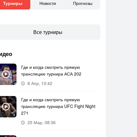
Новости
Прогнозы
Турниры
Все турниры
идео
Где и когда смотреть прямую
трансляцию турнира АСА 202
8 Апр, 10:42
Где и когда смотреть прямую
трансляцию турнира UFC Fight Night
271
25 Мар, 08:36