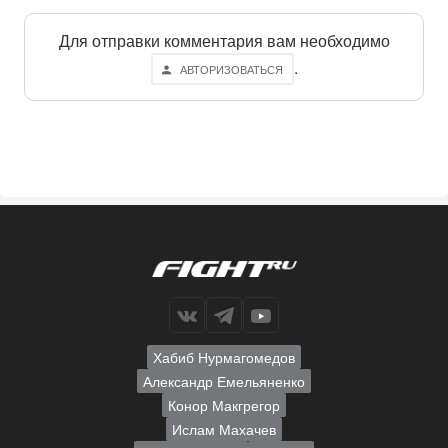
Для отправки комментария вам необходимо
.
АВТОРИЗОВАТЬСЯ
Хабиб Нурмагомедов
Александр Емельяненко
Конор Макгрегор
Ислам Махачев