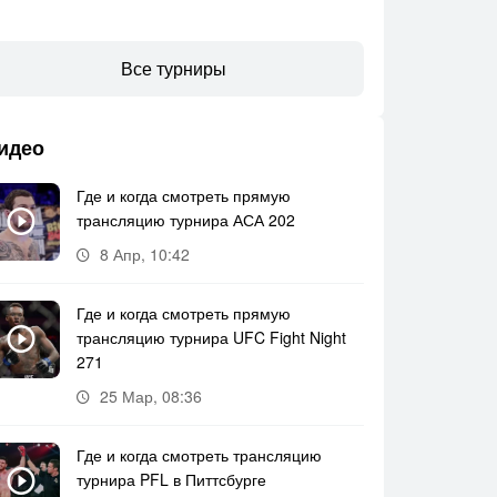
Все турниры
идео
Где и когда смотреть прямую
трансляцию турнира АСА 202
8 Апр, 10:42
Где и когда смотреть прямую
трансляцию турнира UFC Fight Night
271
25 Мар, 08:36
Где и когда смотреть трансляцию
турнира PFL в Питтсбурге