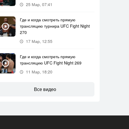
25 Мар, 07:41
Где и когда смотреть прямую
трансляцию турнира UFC Fight Night
270
17 Мар, 12:55
Где и когда смотреть прямую
трансляцию UFC Fight Night 269
11 Мар, 18:20
Все видео