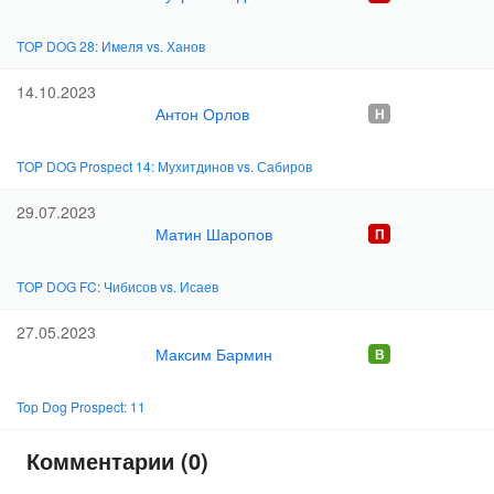
TOP DOG 28: Имеля vs. Ханов
14.10.2023
Антон Орлов
TOP DOG Prospect 14: Мухитдинов vs. Сабиров
29.07.2023
Матин Шаропов
TOP DOG FC: Чибисов vs. Исаев
27.05.2023
Максим Бармин
Top Dog Prospect: 11
Комментарии (0)