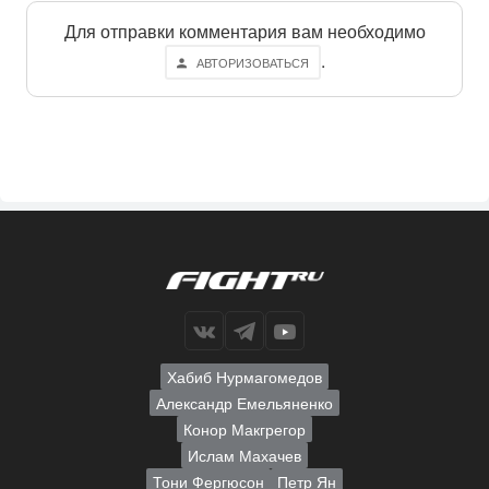
Для отправки комментария вам необходимо
.
АВТОРИЗОВАТЬСЯ
Хабиб Нурмагомедов
Александр Емельяненко
Конор Макгрегор
Ислам Махачев
Тони Фергюсон
Петр Ян