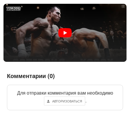
Комментарии (0)
Для отправки комментария вам необходимо
.
АВТОРИЗОВАТЬСЯ