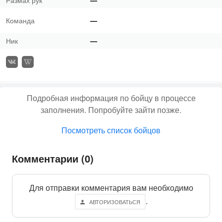
Размах рук
—
Команда
—
Ник
—
Подробная информация по бойцу в процессе
заполнения. Попробуйте зайти позже.
Посмотреть список бойцов
Комментарии (0)
Для отправки комментария вам необходимо
.
АВТОРИЗОВАТЬСЯ