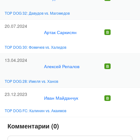
TOP DOG 32: Давудов vs. Магомедов
20.07.2024
Артак Саркисян
TOP DOG 30: Фомичев vs. Халидов
13.04.2024
Алексей Репалов
TOP DOG 28: Имеля vs. Ханов
23.12.2023
Иван Майданчук
TOP DOG FC: Калинин vs. Акаимов
Комментарии (0)