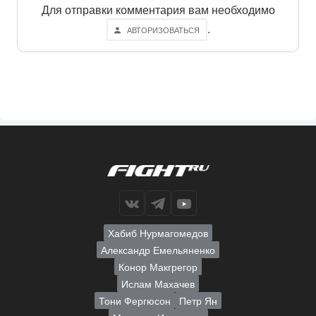
Для отправки комментария вам необходимо
.
АВТОРИЗОВАТЬСЯ
Хабиб Нурмагомедов
Александр Емельяненко
Конор Макгрегор
Ислам Махачев
Тони Фергюсон
Петр Ян