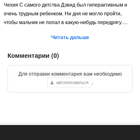
Чехия С самого детства Дэвид был гиперактивным и
очень трудным ребенком. Ни дня не могло пройти,
чтобы мальчик не попал в какую-нибудь передрягу.…
Читать дальше
Комментарии (0)
Для отправки комментария вам необходимо
.
АВТОРИЗОВАТЬСЯ