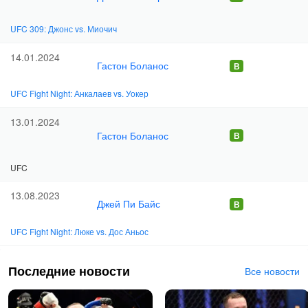
UFC 309: Джонс vs. Миочич
14.01.2024
Гастон Боланос
UFC Fight Night: Анкалаев vs. Уокер
13.01.2024
Гастон Боланос
UFC
13.08.2023
Джей Пи Байс
UFC Fight Night: Люке vs. Дос Аньос
Последние новости
Все новости