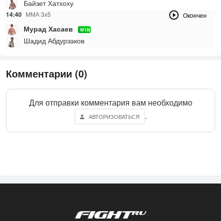
Байзет Хатхоху
14:40
ММА 3x5
Окончен
Мурад Хасаев
WIN
Шадид Абдурзаков
Комментарии (0)
Для отправки комментария вам необходимо
.
АВТОРИЗОВАТЬСЯ