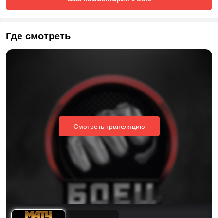
Где смотреть
Смотреть трансляцию