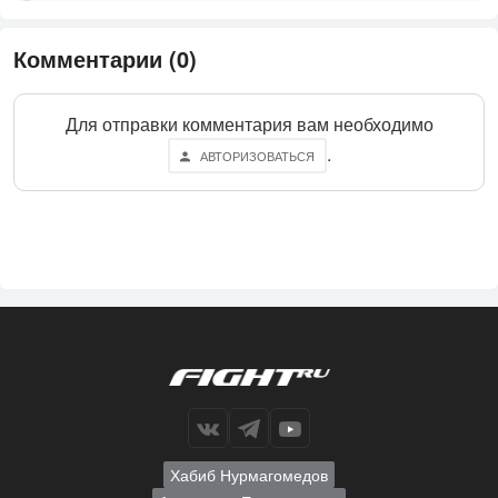
Комментарии (0)
Для отправки комментария вам необходимо
.
АВТОРИЗОВАТЬСЯ
Хабиб Нурмагомедов