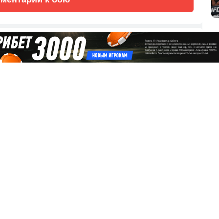
Окончен
Окончен
Окончен
Окончен