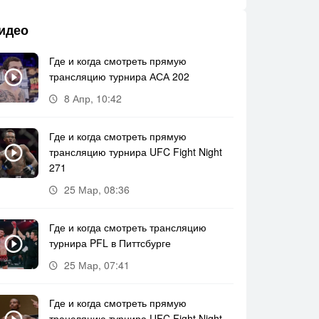
идео
Где и когда смотреть прямую
трансляцию турнира АСА 202
8 Апр, 10:42
Где и когда смотреть прямую
трансляцию турнира UFC Fight Night
271
25 Мар, 08:36
Где и когда смотреть трансляцию
турнира PFL в Питтсбурге
25 Мар, 07:41
Где и когда смотреть прямую
трансляцию турнира UFC Fight Night