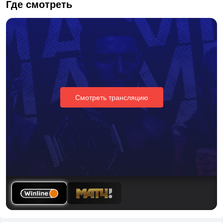
Где смотреть
Смотреть трансляцию