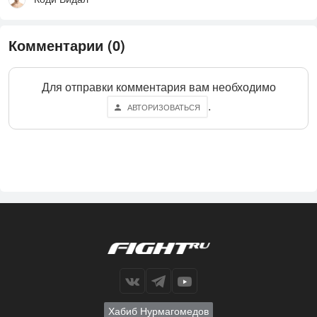
Комментарии (0)
Для отправки комментария вам необходимо
.
АВТОРИЗОВАТЬСЯ
Хабиб Нурмагомедов