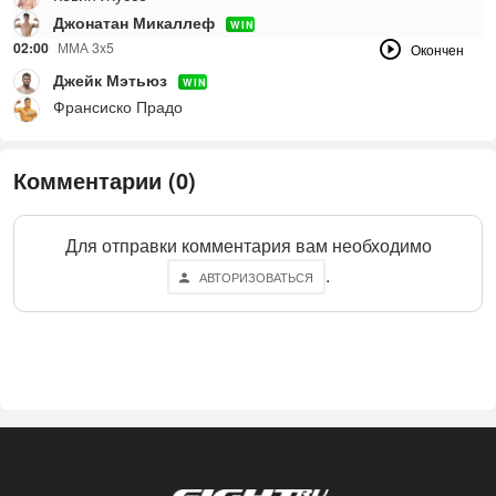
Джонатан Микаллеф
WIN
02:00
ММА 3x5
Окончен
Джейк Мэтьюз
WIN
Франсиско Прадо
Комментарии (0)
Для отправки комментария вам необходимо
.
АВТОРИЗОВАТЬСЯ