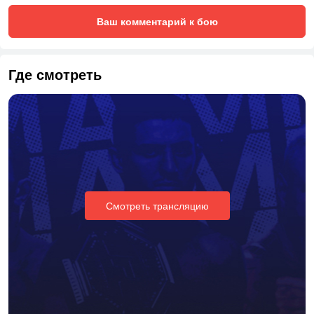
Ваш комментарий к бою
Где смотреть
Смотреть трансляцию