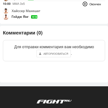
10:00
ММА 3x5
Окончен
Хайссер Махешат
Гейдж Янг
WIN
Комментарии (0)
Для отправки комментария вам необходимо
.
АВТОРИЗОВАТЬСЯ