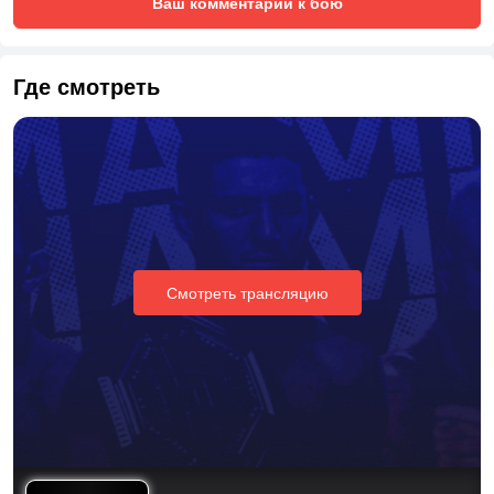
Ваш комментарий к бою
Где смотреть
Смотреть трансляцию