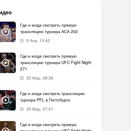
идео
Где и когда смотреть прямую
трансляцию турнира АСА 202
8 Апр, 10:42
Где и когда смотреть прямую
трансляцию турнира UFC Fight Night
271
25 Мар, 08:36
Где и когда смотреть трансляцию
турнира PFL в Питтсбурге
25 Мар, 07:41
Где и когда смотреть прямую
трансляцию турнира UFC Fight Night