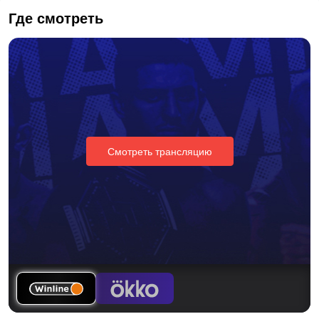
Где смотреть
Смотреть трансляцию