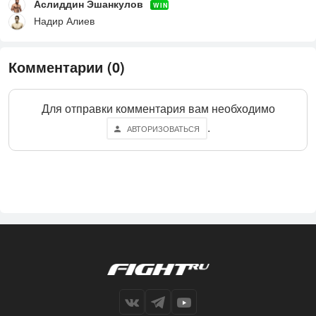
Аслиддин Эшанкулов
WIN
Надир Алиев
Комментарии (0)
Для отправки комментария вам необходимо
.
АВТОРИЗОВАТЬСЯ