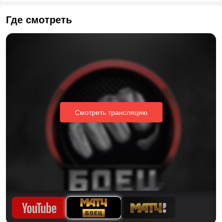
Где смотреть
Смотреть трансляцию