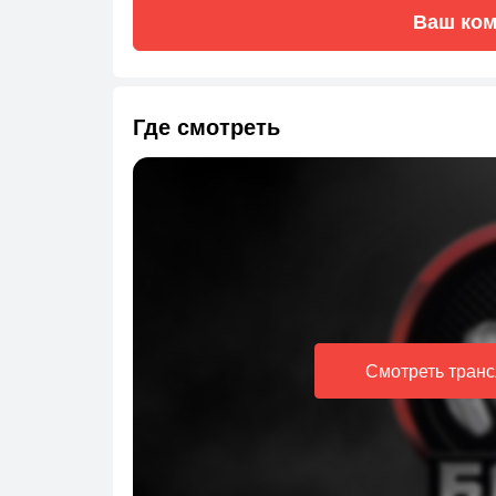
Ваш ком
Где смотреть
Смотреть тран