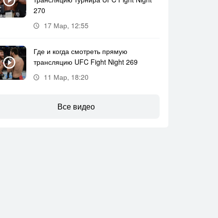
270
17 Мар, 12:55
Где и когда смотреть прямую
трансляцию UFC Fight Night 269
11 Мар, 18:20
Все видео