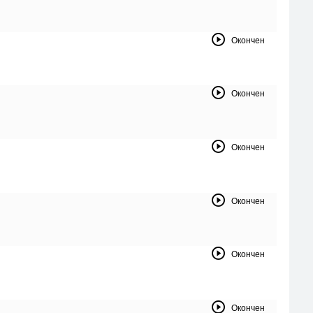
Окончен
Окончен
Окончен
Окончен
Окончен
Окончен