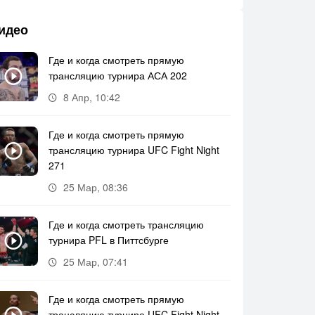
идео
Где и когда смотреть прямую
трансляцию турнира АСА 202
8 Апр, 10:42
Где и когда смотреть прямую
трансляцию турнира UFC Fight Night
271
25 Мар, 08:36
Где и когда смотреть трансляцию
турнира PFL в Питтсбурге
25 Мар, 07:41
Где и когда смотреть прямую
трансляцию турнира UFC Fight Night