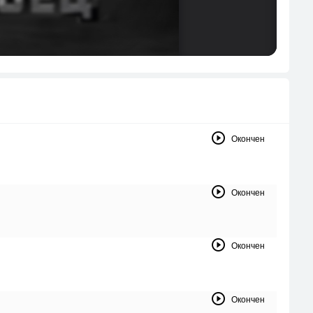
Окончен
Окончен
Окончен
Окончен