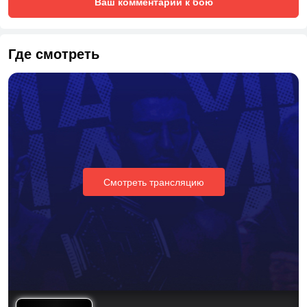
Ваш комментарий к бою
Где смотреть
Смотреть трансляцию