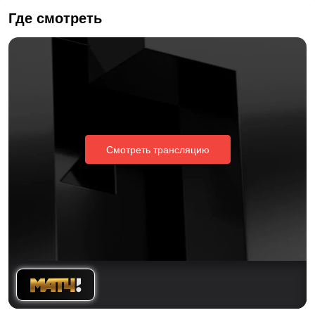
Где смотреть
Смотреть трансляцию