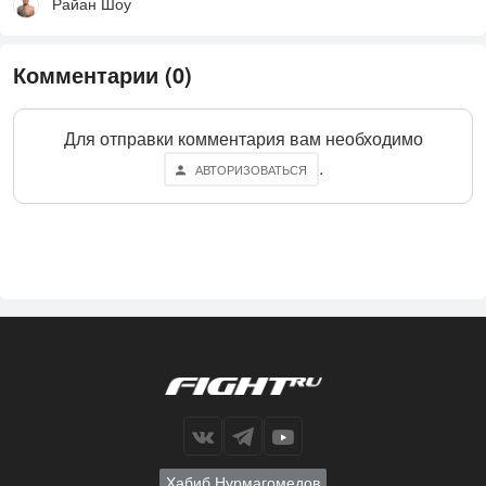
Райан Шоу
Комментарии (0)
Для отправки комментария вам необходимо
.
АВТОРИЗОВАТЬСЯ
Хабиб Нурмагомедов