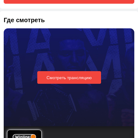
Где смотреть
Смотреть трансляцию