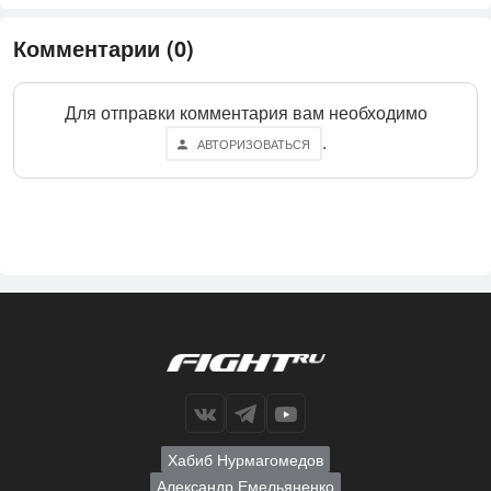
Комментарии (0)
Для отправки комментария вам необходимо
.
АВТОРИЗОВАТЬСЯ
Хабиб Нурмагомедов
Александр Емельяненко