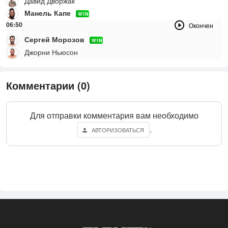
Давид Дворжак
Манель Капе
WIN
06:50
Окончен
Сергей Морозов
WIN
Джорни Ньюсон
Комментарии (0)
Для отправки комментария вам необходимо
.
АВТОРИЗОВАТЬСЯ