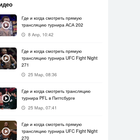
идео
Где и когда смотреть прямую
трансляцию турнира АСА 202
8 Апр, 10:42
Где и когда смотреть прямую
трансляцию турнира UFC Fight Night
271
25 Мар, 08:36
Где и когда смотреть трансляцию
турнира PFL в Питтсбурге
25 Мар, 07:41
Где и когда смотреть прямую
трансляцию турнира UFC Fight Night
270