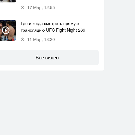
17 Мар, 12:55
Где и когда смотреть прямую
трансляцию UFC Fight Night 269
11 Мар, 18:20
Все видео