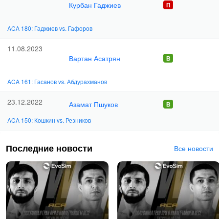
Курбан Гаджиев
ACA 180: Гаджиев vs. Гафоров
11.08.2023
Вартан Асатрян
ACA 161: Гасанов vs. Абдурахманов
23.12.2022
Азамат Пшуков
ACA 150: Кошкин vs. Резников
Последние новости
Все новости