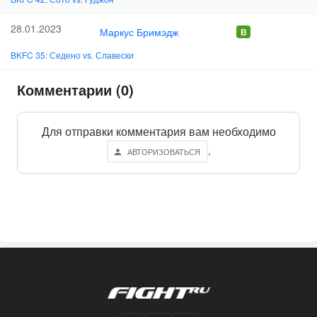
28.01.2023
Маркус Бримэдж
BKFC 35: Седено vs. Славески
Комментарии (0)
Для отправки комментария вам необходимо
.
АВТОРИЗОВАТЬСЯ