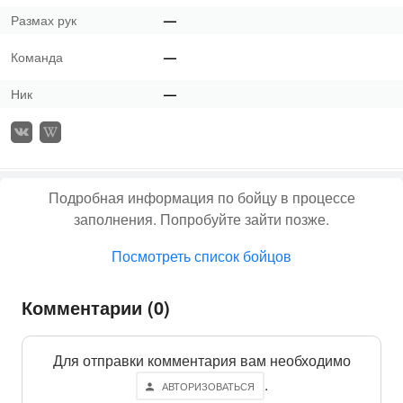
Размах рук
—
Команда
—
Ник
—
Подробная информация по бойцу в процессе
заполнения. Попробуйте зайти позже.
Посмотреть список бойцов
Комментарии (0)
Для отправки комментария вам необходимо
.
АВТОРИЗОВАТЬСЯ