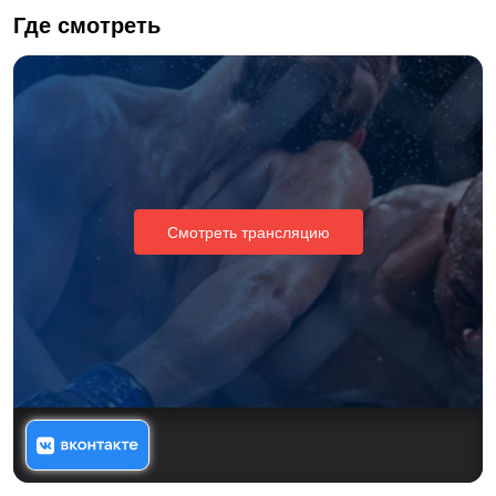
Где смотреть
Смотреть трансляцию