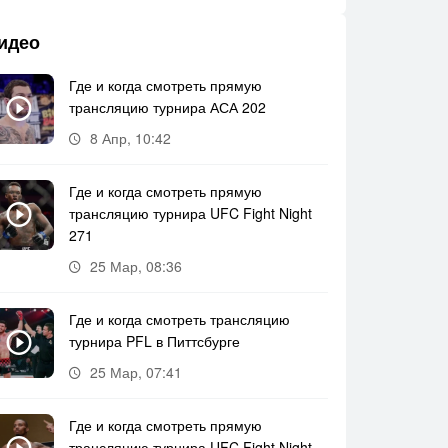
идео
Где и когда смотреть прямую
трансляцию турнира АСА 202
8 Апр, 10:42
Где и когда смотреть прямую
трансляцию турнира UFC Fight Night
271
25 Мар, 08:36
Где и когда смотреть трансляцию
турнира PFL в Питтсбурге
25 Мар, 07:41
Где и когда смотреть прямую
трансляцию турнира UFC Fight Night