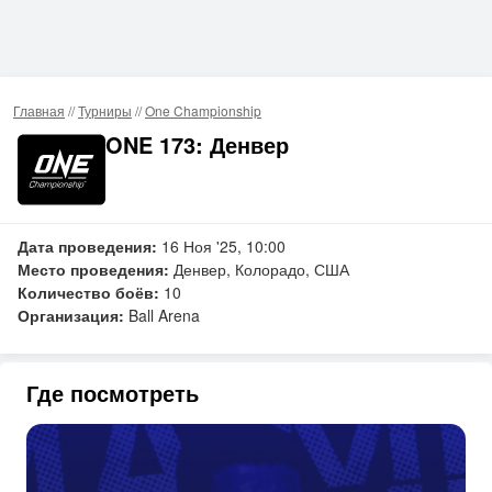
Главная
//
Турниры
//
One Championship
ONE 173: Денвер
Дата проведения:
16 Ноя '25, 10:00
Место проведения:
Денвер, Колорадо, США
Количество боёв:
10
Организация:
Ball Arena
Где посмотреть