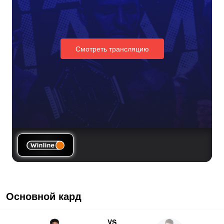
Смотреть трансляцию
Основной кард
VS