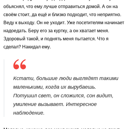
объяснял, что ему лучше отправиться домой. А он на
своём стоит, да ещё и близко подходит, что неприятно.
Веду к выходу. Он не уходит. Уже посетителям начинает
надоедать. Беру его за куртку, а он хватает меня.
Здоровый такой, и поднять меня пытается. Что я
сделал? Накидал ему.
Кстати, большие люди выглядят такими
маленькими, когда их вырубаешь.
Потушил свет, он сложился, сон видит,
умиление вызывает. Интересное
наблюдение.