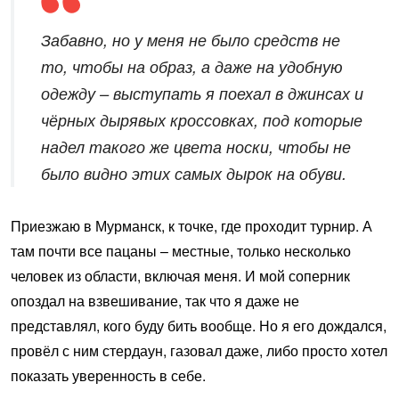
Забавно, но у меня не было средств не
то, чтобы на образ, а даже на удобную
одежду – выступать я поехал в джинсах и
чёрных дырявых кроссовках, под которые
надел такого же цвета носки, чтобы не
было видно этих самых дырок на обуви.
Приезжаю в Мурманск, к точке, где проходит турнир. А
там почти все пацаны – местные, только несколько
человек из области, включая меня. И мой соперник
опоздал на взвешивание, так что я даже не
представлял, кого буду бить вообще. Но я его дождался,
провёл с ним стердаун, газовал даже, либо просто хотел
показать уверенность в себе.