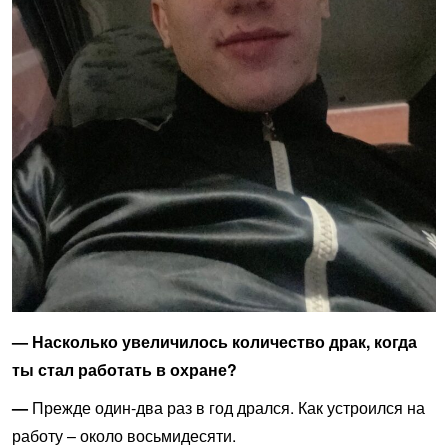
— Насколько увеличилось количество драк, когда
ты стал работать в охране?
—
Прежде один-два раз в год дрался. Как устроился на
работу – около восьмидесяти.