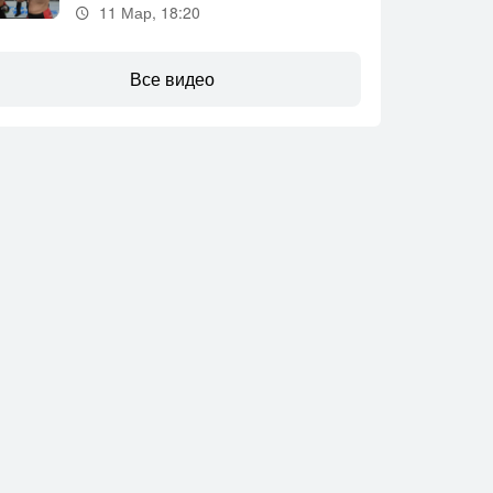
11 Мар, 18:20
Все видео