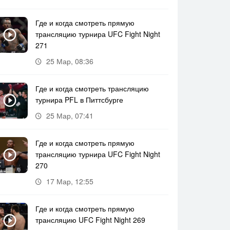
Где и когда смотреть прямую
трансляцию турнира UFC Fight Night
271
25 Мар, 08:36
Где и когда смотреть трансляцию
турнира PFL в Питтсбурге
25 Мар, 07:41
Где и когда смотреть прямую
трансляцию турнира UFC Fight Night
270
17 Мар, 12:55
Где и когда смотреть прямую
трансляцию UFC Fight Night 269