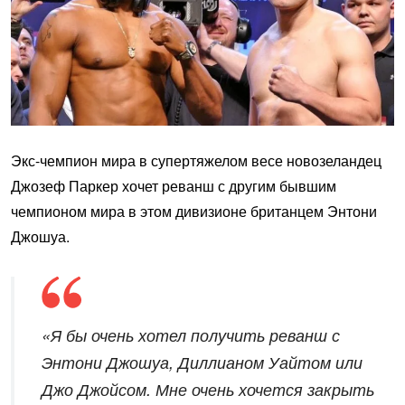
Экс-чемпион мира в супертяжелом весе новозеландец
Джозеф Паркер хочет реванш с другим бывшим
чемпионом мира в этом дивизионе британцем Энтони
Джошуа.
«Я бы очень хотел получить реванш с
Энтони Джошуа, Диллианом Уайтом или
Джо Джойсом. Мне очень хочется закрыть