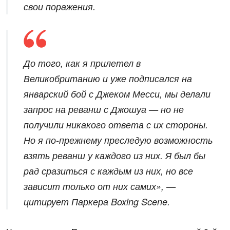
свои поражения.
До того, как я прилетел в
Великобританию и уже подписался на
январский бой с Джеком Месси, мы делали
запрос на реванш с Джошуа — но не
получили никакого ответа с их стороны.
Но я по-прежнему преследую возможность
взять реванш у каждого из них. Я был бы
рад сразиться с каждым из них, но все
зависит только от них самих», —
цитирует Паркера Boxing Scene.