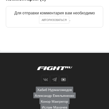
Для отправки комментария вам необходимо
.
АВТОРИЗОВАТЬСЯ
Хабиб Нурмагомедов
Александр Емельяненко
Конор Макгрегор
Ислам Махачев