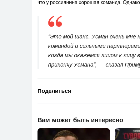
что у россиянина хорошая команда. Однако 
“Это мой шанс. Усман очень мне 
командой и сильными партнерами 
когда мы окажемся лицом к лицу 
прикончу Усмана”, — сказал Прим
Поделиться
Вам может быть интересно