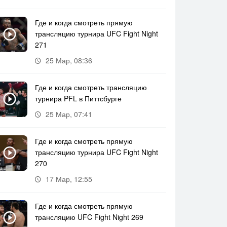
Где и когда смотреть прямую
трансляцию турнира UFC Fight Night
271
25 Мар, 08:36
Где и когда смотреть трансляцию
турнира PFL в Питтсбурге
25 Мар, 07:41
Где и когда смотреть прямую
трансляцию турнира UFC Fight Night
270
17 Мар, 12:55
Где и когда смотреть прямую
трансляцию UFC Fight Night 269