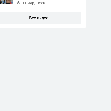
11 Мар, 18:20
Все видео