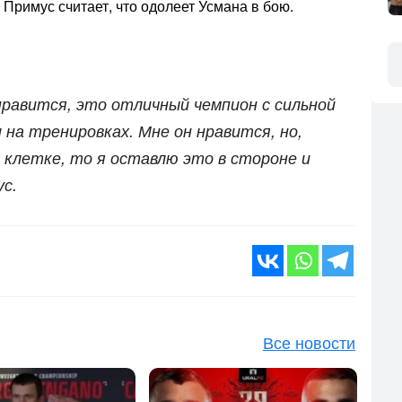
Примус считает, что одолеет Усмана в бою.
нравится, это отличный чемпион с сильной
на тренировках. Мне он нравится, но,
в клетке, то я оставлю это в стороне и
ус.
Все новости