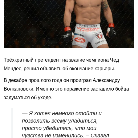
Трёхкратный претендент на звание чемпиона Чед
Мендес, решил объявить об окончание карьеры.
В декабре прошлого года он проиграл Александру
Волкановски. Именно это поражение заставило бойца
задуматься об уходе.
— Я хотел немного отойти и
позволить всему уладиться,
просто убедитесь, что мои
чувства не изменились. – Сказал