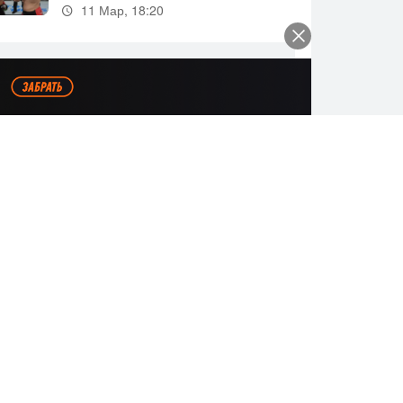
11 Мар, 18:20
Все видео