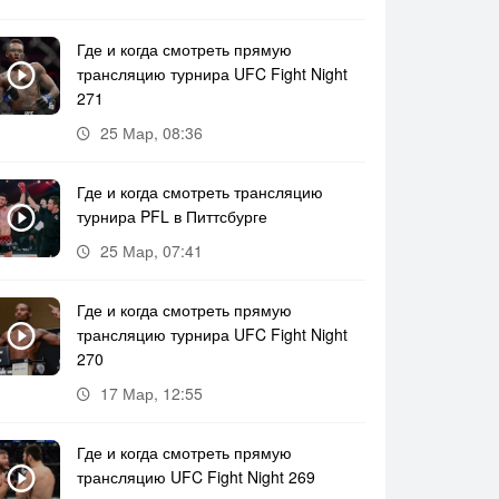
Где и когда смотреть прямую
трансляцию турнира UFC Fight Night
271
25 Мар, 08:36
Где и когда смотреть трансляцию
турнира PFL в Питтсбурге
25 Мар, 07:41
Где и когда смотреть прямую
трансляцию турнира UFC Fight Night
270
17 Мар, 12:55
Где и когда смотреть прямую
трансляцию UFC Fight Night 269