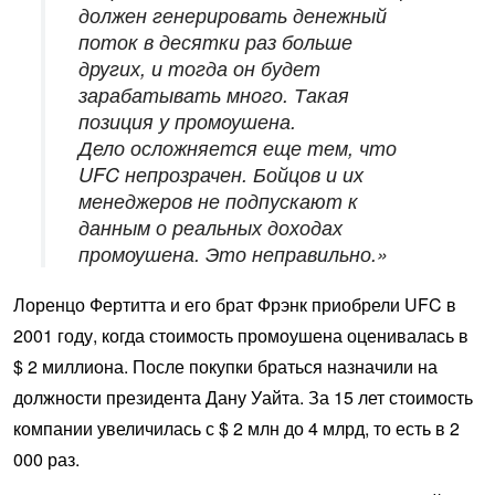
должен генерировать денежный
поток в десятки раз больше
других, и тогда он будет
зарабатывать много. Такая
позиция у промоушена.
Дело осложняется еще тем, что
UFC непрозрачен. Бойцов и их
менеджеров не подпускают к
данным о реальных доходах
промоушена. Это неправильно.»
Лоренцо Фертитта и его брат Фрэнк приобрели UFC в
2001 году, когда стоимость промоушена оценивалась в
$ 2 миллиона. После покупки браться назначили на
должности президента Дану Уайта. За 15 лет стоимость
компании увеличилась с $ 2 млн до 4 млрд, то есть в 2
000 раз.