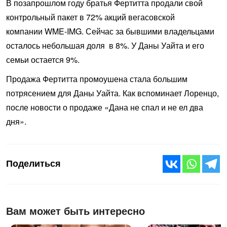
В позапрошлом году братья Фертитта продали свой
контрольный пакет в 72% акций вегасовской
компании WME-IMG. Сейчас за бывшими владельцами
осталось небольшая доля в 8%. У Даны Уайта и его
семьи остается 9%.
Продажа Фертитта промоушена стала большим
потрясением для Даны Уайта. Как вспоминает Лоренцо,
после новости о продаже «Дана не спал и не ел два
дня».
Поделиться
Вам может быть интересно