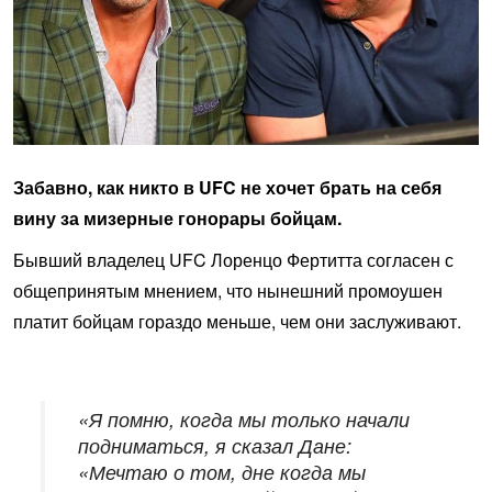
Забавно, как никто в UFC не хочет брать на себя
вину за мизерные гонорары бойцам.
Бывший владелец UFC Лоренцо Фертитта согласен с
общепринятым мнением, что нынешний промоушен
платит бойцам гораздо меньше, чем они заслуживают.
«Я помню, когда мы только начали
подниматься, я сказал Дане:
«Мечтаю о том, дне когда мы