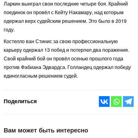
Ларкин выиграл свои последние четыре боя. Крайний
поединок он провёл с Кейту Накамару, над которым
одержал верх судейским решением. Это было в 2019
году.
Костелло ван Стинис за свою профессиональную
карьеру одержал 13 побед и потерпел два поражения.
Свой крайний бой он провёл осенью прошлого года
против Фабиана Эдвардса. Голландец одержал победу
единогласным решением судей.
Поделиться
Вам может быть интересно