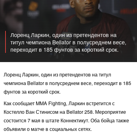
Лоренц Ларкин, один из претендентов на
титул чемпиона Bellator в полусреднем весе,
переходит в 185 фунтов за короткий срок.
Лоренц Ларкин, один из претендентов на титул
чемпиона Bellator в полусреднем весе, переходит в 185
фунтов за короткий срок.
Как сообщает MMA Fighting, Ларкин встретится с
Костелло Ван Стинисом на Bellator 258. Мероприятие
состоится 7 мая в штате Коннектикут. Оба бойца также
объявили о матче в социальных сетях.