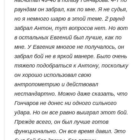
раундам он забрал, как по мне. Я не судья,
но я немного шарю в этой теме. 2 раунд
забрал Антон, тут вопросов нет. Но вот
в остальных Евгений был лучше, как по
мне. У Евгения многое не получалось, он
забрал бой не в яркой манере. Было очень
тяжело подобраться к Антону, поскольку
он хорошо использовал свою
антропометрию и действовал
нестандартно. Можно даже сказать, что
Гончаров не донес ни одного сильного
удара. Но он все равно выиграл этот бой.
Прежде всего, он был лучше готов
функционально. Он все время давил. Это