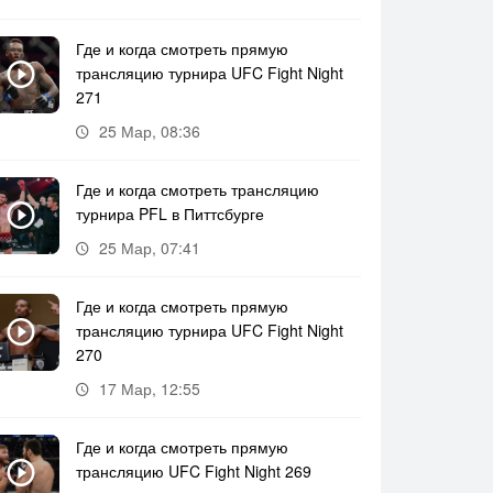
Где и когда смотреть прямую
трансляцию турнира UFC Fight Night
271
25 Мар, 08:36
Где и когда смотреть трансляцию
турнира PFL в Питтсбурге
25 Мар, 07:41
Где и когда смотреть прямую
трансляцию турнира UFC Fight Night
270
17 Мар, 12:55
Где и когда смотреть прямую
трансляцию UFC Fight Night 269