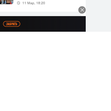
11 Мар, 18:20
Все видео