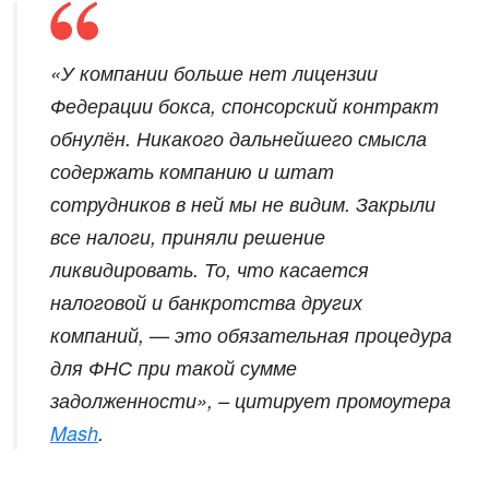
«У компании больше нет лицензии
Федерации бокса, спонсорский контракт
обнулён. Никакого дальнейшего смысла
содержать компанию и штат
сотрудников в ней мы не видим. Закрыли
все налоги, приняли решение
ликвидировать. То, что касается
налоговой и банкротства других
компаний, — это обязательная процедура
для ФНС при такой сумме
задолженности», – цитирует промоутера
Mash
.