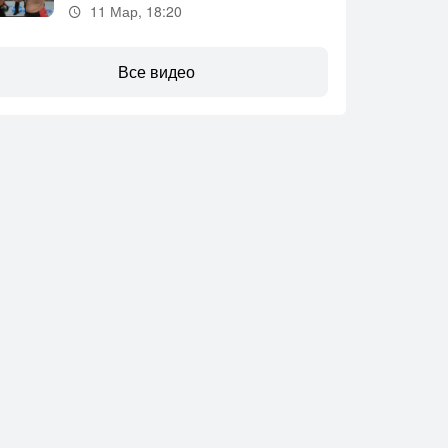
11 Мар, 18:20
Все видео