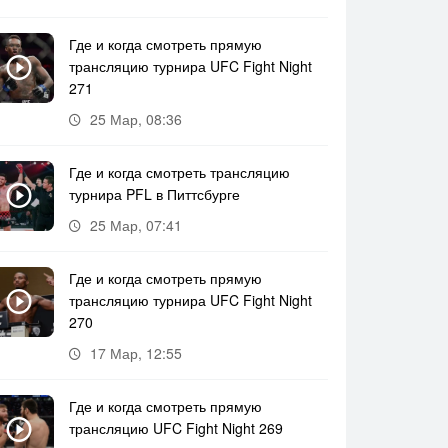
Где и когда смотреть прямую
трансляцию турнира UFC Fight Night
271
25 Мар, 08:36
Где и когда смотреть трансляцию
турнира PFL в Питтсбурге
25 Мар, 07:41
Где и когда смотреть прямую
трансляцию турнира UFC Fight Night
270
17 Мар, 12:55
Где и когда смотреть прямую
трансляцию UFC Fight Night 269