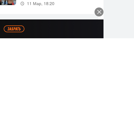
11 Мар, 18:20
Все видео