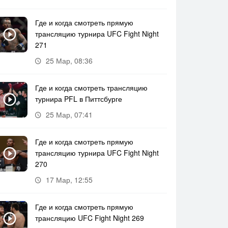
Где и когда смотреть прямую
трансляцию турнира UFC Fight Night
271
25 Мар, 08:36
Где и когда смотреть трансляцию
турнира PFL в Питтсбурге
25 Мар, 07:41
Где и когда смотреть прямую
трансляцию турнира UFC Fight Night
270
17 Мар, 12:55
Где и когда смотреть прямую
трансляцию UFC Fight Night 269