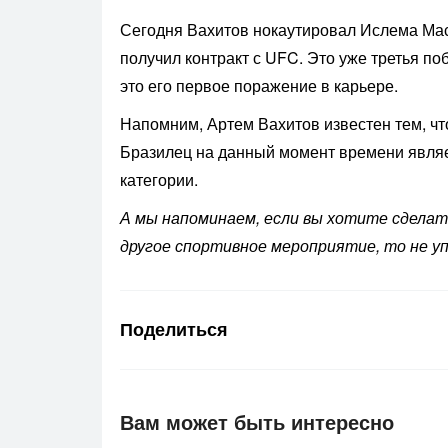
Сегодня Вахитов нокаутировал Ислема Мас
получил контракт с UFC. Это уже третья по
это его первое поражение в карьере.
Напомним, Артем Вахитов известен тем, чт
Бразилец на данный момент времени явля
категории.
А мы напоминаем, если вы хотите сдела
другое спортивное мероприятие, то не 
Поделиться
Вам может быть интересно