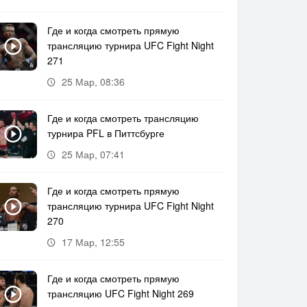
Где и когда смотреть прямую
трансляцию турнира UFC Fight Night
271
25 Мар, 08:36
Где и когда смотреть трансляцию
турнира PFL в Питтсбурге
25 Мар, 07:41
Где и когда смотреть прямую
трансляцию турнира UFC Fight Night
270
17 Мар, 12:55
Где и когда смотреть прямую
трансляцию UFC Fight Night 269