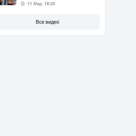
11 Мар, 18:20
Все видео