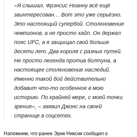
«Я слышал, Фрэнсис Нганну всё ещё
заинтересован… Вот это уже серьёзно.
Это настоящий супербой. Столкновение
чемпионов, а не просто хайп. Он держал
пояс UFC, а я защищал свой больше
десяти лет. Два короля с разных путей.
Не просто легенда против болтуна, а
настоящее столкновение наследий.
Именно такой бой действительно
добавит что-то особенное в мою
историю. По крайней мере, с моей точки
зрения», – заявил Джонс на своей
странице в соцсетях.
Напомним, что ранее Эрик Никсик сообщил о