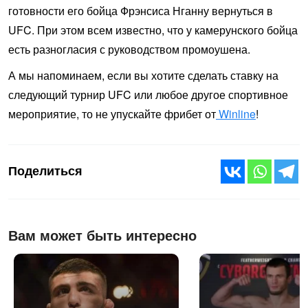
готовности его бойца Фрэнсиса Нганну вернуться в
UFC. При этом всем известно, что у камерунского бойца
есть разногласия с руководством промоушена.
А мы напоминаем, если вы хотите сделать ставку на
следующий турнир UFC или любое другое спортивное
мероприятие, то не упускайте фрибет от
Winline
!
Поделиться
Вам может быть интересно