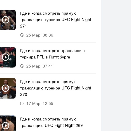
Где и когда смотреть прямую
трансляцию турнира UFC Fight Night
271
25 Мар, 08:36
Где и когда смотреть трансляцию
турнира PFL в Питтсбурге
25 Мар, 07:41
Где и когда смотреть прямую
трансляцию турнира UFC Fight Night
270
17 Мар, 12:55
Где и когда смотреть прямую
трансляцию UFC Fight Night 269