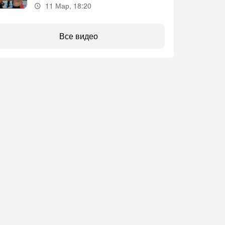
11 Мар, 18:20
Все видео