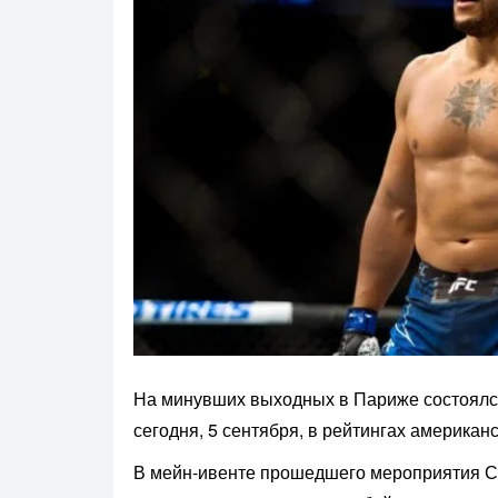
На минувших выходных в Париже состоялся 
сегодня, 5 сентября, в рейтингах америка
В мейн-ивенте прошедшего мероприятия Си